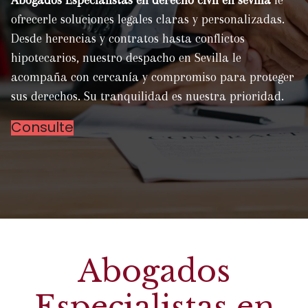
Abogados Especialistas en derecho civil en sevilla
le
ofrecerle soluciones legales claras y personalizadas.
Desde herencias y contratos hasta conflictos
hipotecarios, nuestro despacho en Sevilla le
acompaña con cercanía y compromiso para proteger
sus derechos. Su tranquilidad es nuestra prioridad.
Consulte
Abogados
Especialistas en