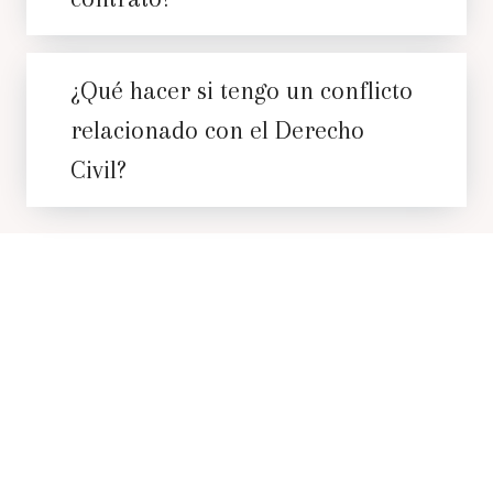
¿Qué hacer si tengo un conflicto
relacionado con el Derecho
Civil?