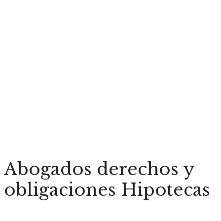
Abogados derechos y
obligaciones Hipotecas