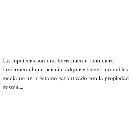
Las hipotecas son una herramienta financiera
fundamental que permite adquirir bienes inmuebles
mediante un préstamo garantizado con la propiedad
misma….