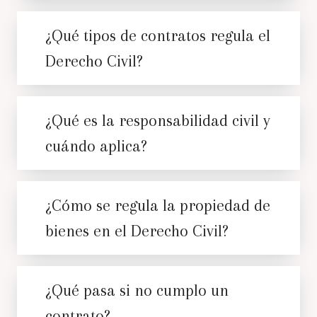
¿Qué tipos de contratos regula el
Derecho Civil?
¿Qué es la responsabilidad civil y
cuándo aplica?
¿Cómo se regula la propiedad de
bienes en el Derecho Civil?
¿Qué pasa si no cumplo un
contrato?