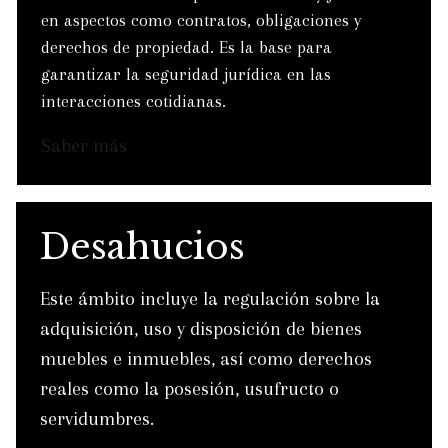
en aspectos como contratos, obligaciones y
derechos de propiedad. Es la base para
garantizar la seguridad jurídica en las
interacciones cotidianas.
Saber más
Desahucios
Este ámbito incluye la regulación sobre la
adquisición, uso y disposición de bienes
muebles e inmuebles, así como derechos
reales como la posesión, usufructo o
servidumbres.