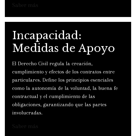
Saber más
Incapacidad:
Medidas de Apoyo
El Derecho Civil regula la creación,
cumplimiento y efectos de los contratos entre
particulares. Define los principios esenciales
como la autonomía de la voluntad, la buena fe
contractual y el cumplimiento de las
obligaciones, garantizando que las partes
involucradas.
Saber más