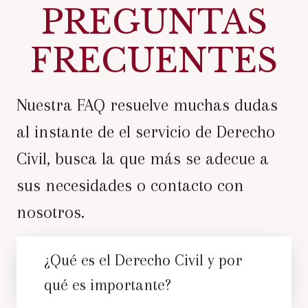
PREGUNTAS
FRECUENTES
Nuestra FAQ resuelve muchas dudas
al instante de el servicio de Derecho
Civil, busca la que más se adecue a
sus necesidades o contacto con
nosotros.
¿Qué es el Derecho Civil y por
qué es importante?