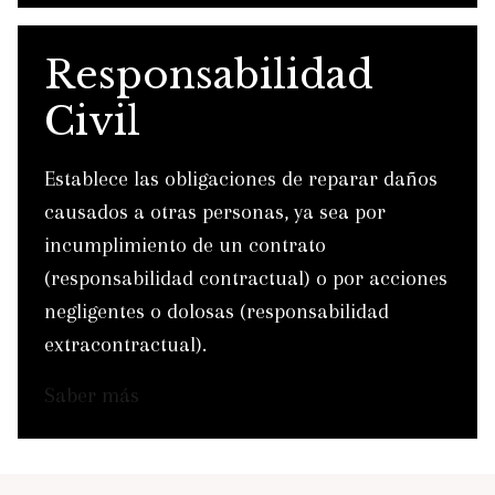
Responsabilidad
Civil
Establece las obligaciones de reparar daños
causados a otras personas, ya sea por
incumplimiento de un contrato
(responsabilidad contractual) o por acciones
negligentes o dolosas (responsabilidad
extracontractual).
Saber más