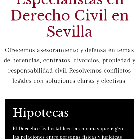
Derecho Civil en
Sevilla
Ofrecemos asesoramiento y defensa en temas
de herencias, contratos, divorcios, propiedad y
responsabilidad civil. Resolvemos conflictos
legales con soluciones claras y efectivas.
Hipotecas
El Derecho Civil establece las normas que rigen
las relaciones entre personas físicas y jurídicas