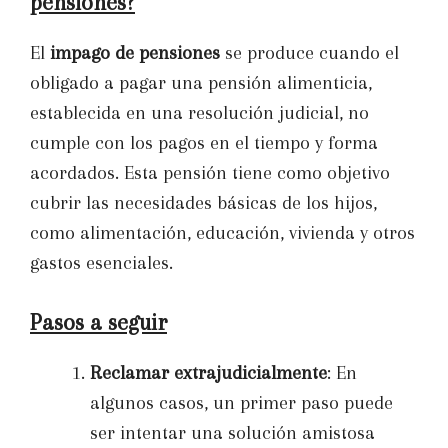
pensiones?
El
impago de pensiones
se produce cuando el
obligado a pagar una pensión alimenticia,
establecida en una resolución judicial, no
cumple con los pagos en el tiempo y forma
acordados. Esta pensión tiene como objetivo
cubrir las necesidades básicas de los hijos,
como alimentación, educación, vivienda y otros
gastos esenciales.
Pasos a seguir
Reclamar extrajudicialmente
: En
algunos casos, un primer paso puede
ser intentar una solución amistosa