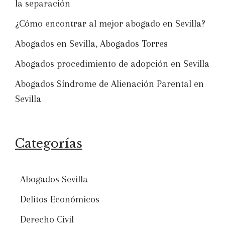
la separación
¿Cómo encontrar al mejor abogado en Sevilla?
Abogados en Sevilla, Abogados Torres
Abogados procedimiento de adopción en Sevilla
Abogados Síndrome de Alienación Parental en
Sevilla
Categorías
Abogados Sevilla
Delitos Económicos
Derecho Civil