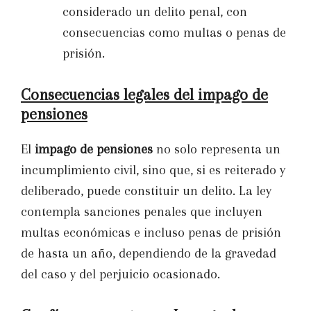
considerado un delito penal, con
consecuencias como multas o penas de
prisión.
Consecuencias legales del impago de
pensiones
El
impago de pensiones
no solo representa un
incumplimiento civil, sino que, si es reiterado y
deliberado, puede constituir un delito. La ley
contempla sanciones penales que incluyen
multas económicas e incluso penas de prisión
de hasta un año, dependiendo de la gravedad
del caso y del perjuicio ocasionado.