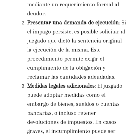
mediante un requerimiento formal al
deudor.
Presentar una demanda de ejecución
: Si
el impago persiste, es posible solicitar al
juzgado que dictó la sentencia original
la ejecución de la misma. Este
procedimiento permite exigir el
cumplimiento de la obligación y
reclamar las cantidades adeudadas.
Medidas legales adicionales
: El juzgado
puede adoptar medidas como el
embargo de bienes, sueldos o cuentas
bancarias, o incluso retener
devoluciones de impuestos. En casos
graves, el incumplimiento puede ser