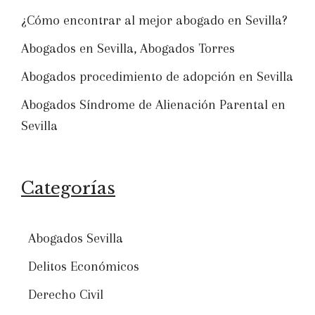
¿Cómo encontrar al mejor abogado en Sevilla?
Abogados en Sevilla, Abogados Torres
Abogados procedimiento de adopción en Sevilla
Abogados Síndrome de Alienación Parental en
Sevilla
Categorías
Abogados Sevilla
Delitos Económicos
Derecho Civil