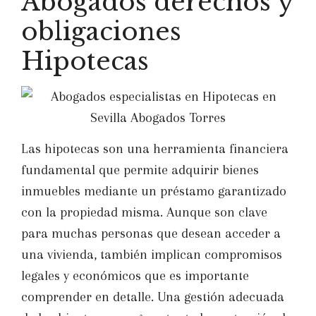
Abogados derechos y
obligaciones
Hipotecas
Las hipotecas son una herramienta financiera
fundamental que permite adquirir bienes
inmuebles mediante un préstamo garantizado
con la propiedad misma. Aunque son clave
para muchas personas que desean acceder a
una vivienda, también implican compromisos
legales y económicos que es importante
comprender en detalle. Una gestión adecuada