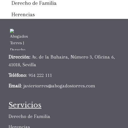
Derecho de Familia
Herencias
Dirección:
Av. de la Buhaira, Número 3, Oficina 6,
41018, Sevilla
Teléfono
: 954 222 111
Email
:
javiertorres@abogadostorres.com
Servicios
Derecho de Familia
Herencias