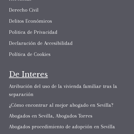
Derecho Civil
Delitos Económicos
Politica de Privacidad
Declaración de Accesibilidad
Política de Cookies
De Interes
Atribución del uso de la vivienda familiar tras la
separación
¿Cómo encontrar al mejor abogado en Sevilla?
Abogados en Sevilla, Abogados Torres
Abogados procedimiento de adopción en Sevilla