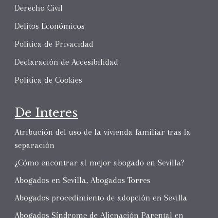
Derecho Civil
Delitos Económicos
Politica de Privacidad
Declaración de Accesibilidad
Política de Cookies
De Interes
Atribución del uso de la vivienda familiar tras la
separación
¿Cómo encontrar al mejor abogado en Sevilla?
Abogados en Sevilla, Abogados Torres
Abogados procedimiento de adopción en Sevilla
Abogados Síndrome de Alienación Parental en