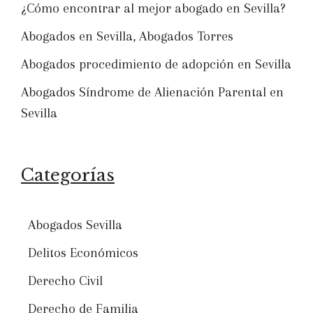
¿Cómo encontrar al mejor abogado en Sevilla?
Abogados en Sevilla, Abogados Torres
Abogados procedimiento de adopción en Sevilla
Abogados Síndrome de Alienación Parental en
Sevilla
Categorías
Abogados Sevilla
Delitos Económicos
Derecho Civil
Derecho de Familia