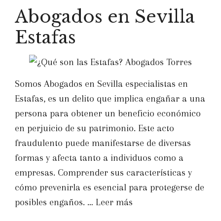
Abogados en Sevilla
Estafas
Somos Abogados en Sevilla especialistas en
Estafas, es un delito que implica engañar a una
persona para obtener un beneficio económico
en perjuicio de su patrimonio. Este acto
fraudulento puede manifestarse de diversas
formas y afecta tanto a individuos como a
empresas. Comprender sus características y
cómo prevenirla es esencial para protegerse de
posibles engaños. …
Leer más