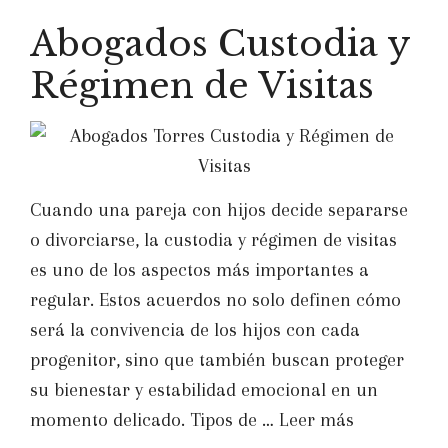
Abogados Custodia y
Régimen de Visitas
Cuando una pareja con hijos decide separarse
o divorciarse, la custodia y régimen de visitas
es uno de los aspectos más importantes a
regular. Estos acuerdos no solo definen cómo
será la convivencia de los hijos con cada
progenitor, sino que también buscan proteger
su bienestar y estabilidad emocional en un
momento delicado. Tipos de …
Leer más