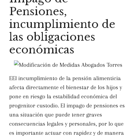
Pensiones,
incumplimiento de
las obligaciones
económicas
EEl incumplimiento de la pensión alimenticia
afecta directamente el bienestar de los hijos y
pone en riesgo la estabilidad económica del
progenitor custodio. El impago de pensiones es
una situación que puede tener graves
consecuencias legales y personales, por lo que
es importante actuar con rapidez y de manera