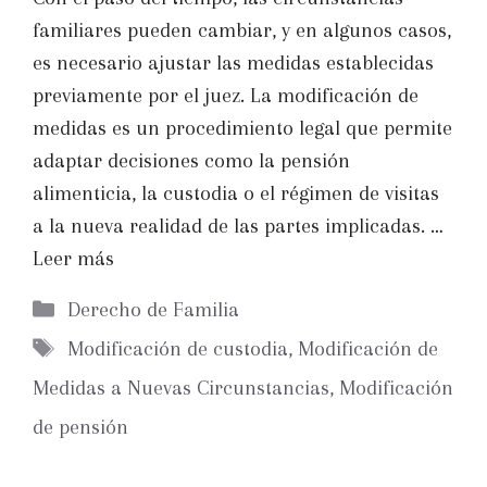
familiares pueden cambiar, y en algunos casos,
es necesario ajustar las medidas establecidas
previamente por el juez. La modificación de
medidas es un procedimiento legal que permite
adaptar decisiones como la pensión
alimenticia, la custodia o el régimen de visitas
a la nueva realidad de las partes implicadas. …
Leer más
Categorías
Derecho de Familia
Etiquetas
Modificación de custodia
,
Modificación de
Medidas a Nuevas Circunstancias
,
Modificación
de pensión